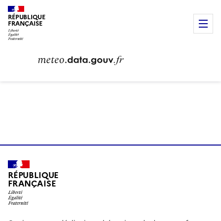
RÉPUBLIQUE
FRANÇAISE
Menu
RÉPUBLIQUE
FRANÇAISE