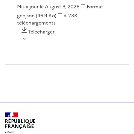
Mis à jour le August 3, 2026
Format
geojson
(46.9 Ko)
23K
téléchargements
Télécharger
RÉPUBLIQUE
FRANÇAISE