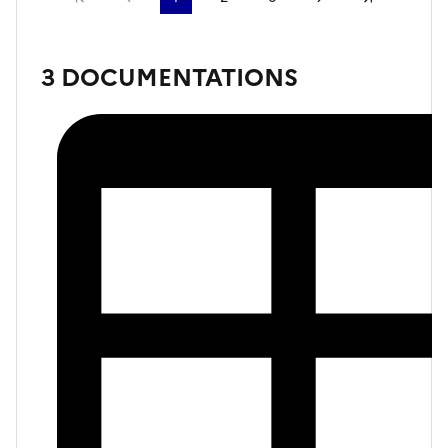
3 DOCUMENTATIONS