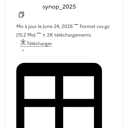
synop_2025
Mis à jour le June 24, 2026
Format
csv.gz
(15.2 Mo)
2K
téléchargements
Télécharger