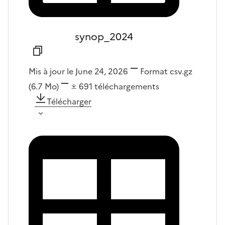
synop_2024
Mis à jour le June 24, 2026
Format
csv.gz
(6.7 Mo)
691
téléchargements
Télécharger